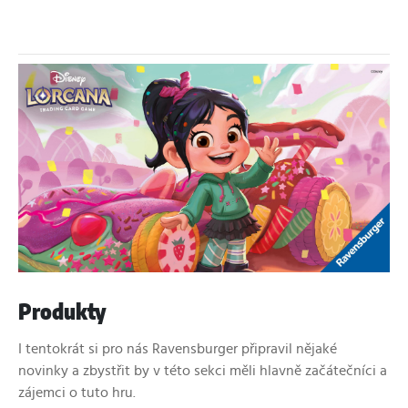
Produkty
I tentokrát si pro nás Ravensburger připravil nějaké
novinky a zbystřit by v této sekci měli hlavně začátečníci a
zájemci o tuto hru.