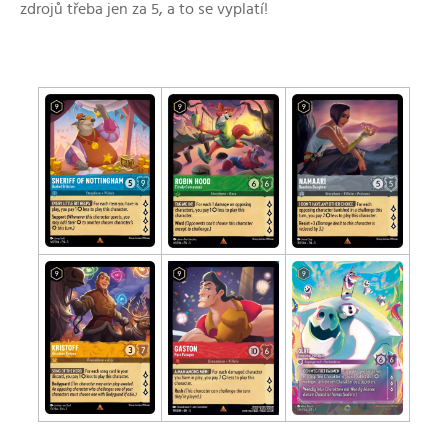
zdrojů třeba jen za 5, a to se vyplatí!