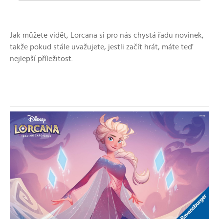
Jak můžete vidět, Lorcana si pro nás chystá řadu novinek,
takže pokud stále uvažujete, jestli začít hrát, máte teď
nejlepší příležitost.