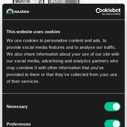
This website uses cookies
We use cookies to personalise content and ads, to
provide social media features and to analyse our traffic.
We also share information about your use of our site with
our social media, advertising and analytics partners who
may combine it with other information that you’ve
provided to them or that they’ve collected from your use
of their services.
Consent
Necessary
Selection
Preferences