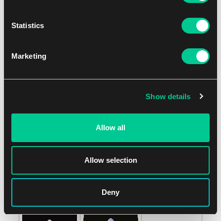
Statistics
Marketing
Show details
Allow all
Allow selection
Deny