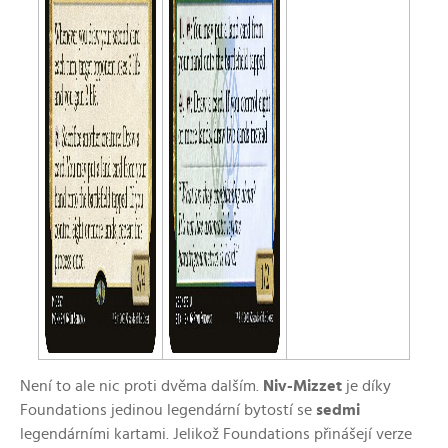
Není to ale nic proti dvěma dalším.
Niv-Mizzet
je díky
Foundations jedinou legendární bytostí se
sedmi
legendárními kartami. Jelikož Foundations přinášejí verze