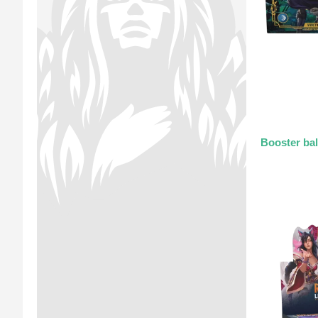
Booster bal