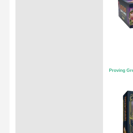
Proving Gr