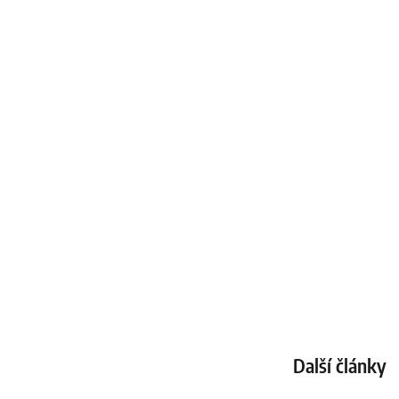
Další články