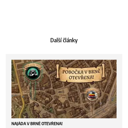
Další články
NAJÁDA V BRNĚ OTEVŘENA!