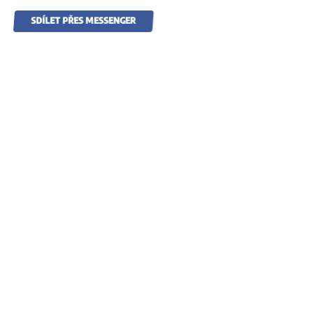
SDÍLET PŘES MESSENGER