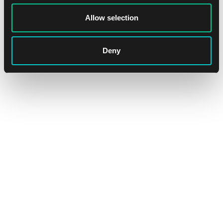
Allow selection
Deny