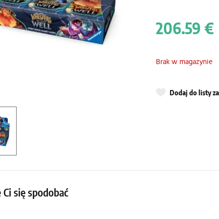
206.59 €
Brak w magazynie
Dodaj do listy 
 Ci się spodobać