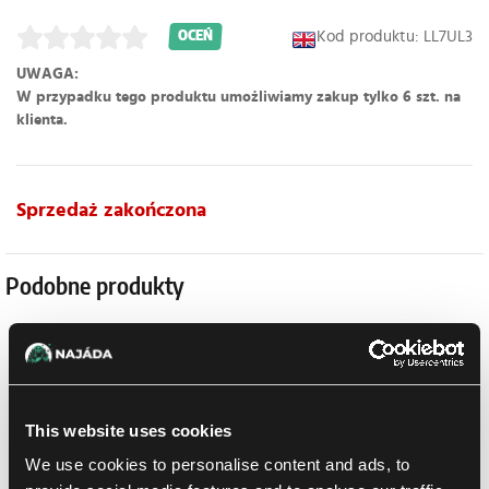
Kod produktu: LL7UL3
OCEŃ
UWAGA:
W przypadku tego produktu umożliwiamy zakup tylko 6 szt. na
klienta.
Sprzedaż zakończona
Podobne produkty
This website uses cookies
We use cookies to personalise content and ads, to