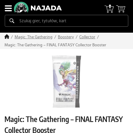
Magic: The Gathering
Boostery
Collector
Magic: The Gathering – FINAL FANTASY Collector Booster
Magic: The Gathering – FINAL FANTASY
Collector Booster