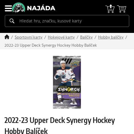
Sportovní karty
Hokejové karty
Balíčky
Hobby balíčky
2022-23 Upper Deck Synergy Hockey Hobby Balíček
2022-23 Upper Deck Synergy Hockey
Hobby Balíček