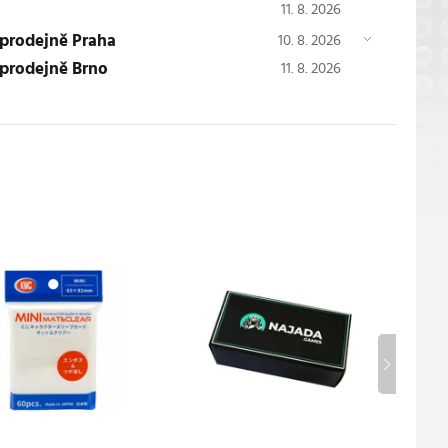
11. 8. 2026
 prodejně Praha
10. 8. 2026
 prodejně Brno
11. 8. 2026