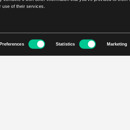
 use of their services.
Preferences
Statistics
Marketing