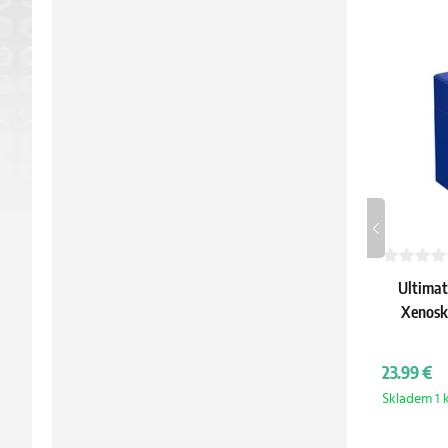
Ultimat
Xenosk
23.99 €
Skladem 1 