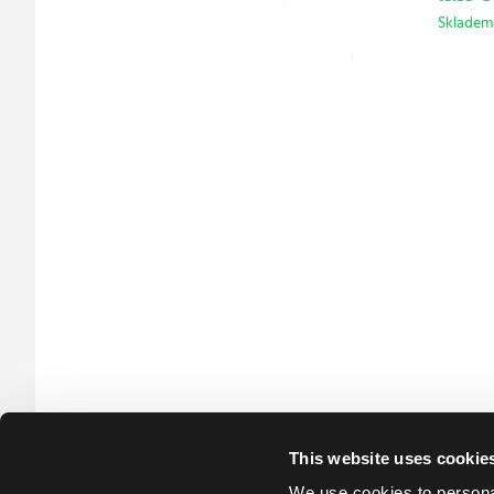
Skladem 
This website uses cookie
We use cookies to personal