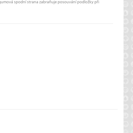
gumová spodní strana zabraňuje posouvání podložky při