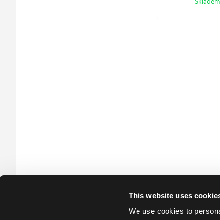
Skladem
This website uses cookie
We use cookies to personal