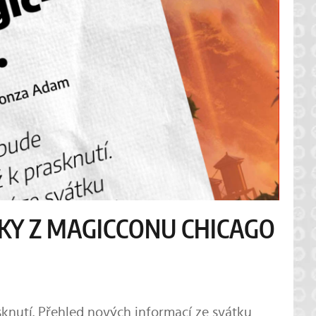
NKY Z MAGICCONU CHICAGO
knutí. Přehled nových informací ze svátku