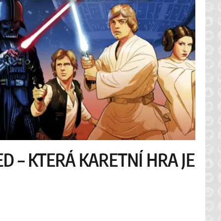
D – KTERÁ KARETNÍ HRA JE