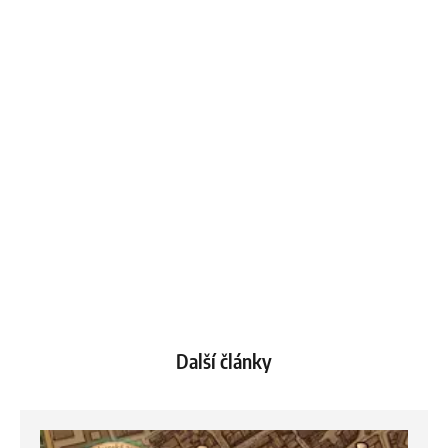
Další články