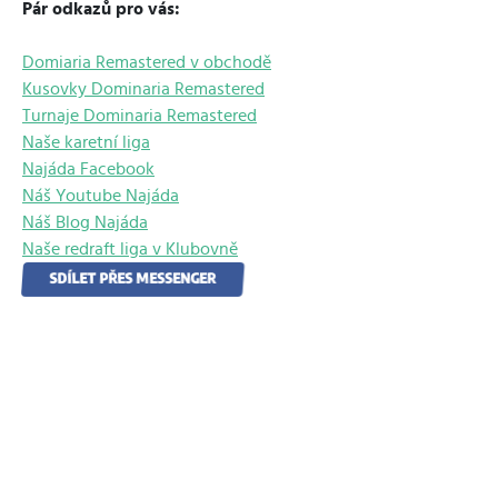
Pár odkazů pro vás:
Domiaria Remastered v obchodě
Kusovky Dominaria Remastered
Turnaje Dominaria Remastered
Naše karetní liga
Najáda Facebook
Náš Youtube Najáda
Náš Blog Najáda
Naše redraft liga v Klubovně
SDÍLET PŘES MESSENGER