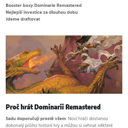
Booster boxy Dominarie Remastered
Nejlepší investice za dlouhou dobu
Jdeme draftovat
Proč hrát Dominarii Remastered
Sadu doporučuji prostě všem
. Noví hráči dostanou
dokonalý průřez historií hry a můžou si sehnat některé