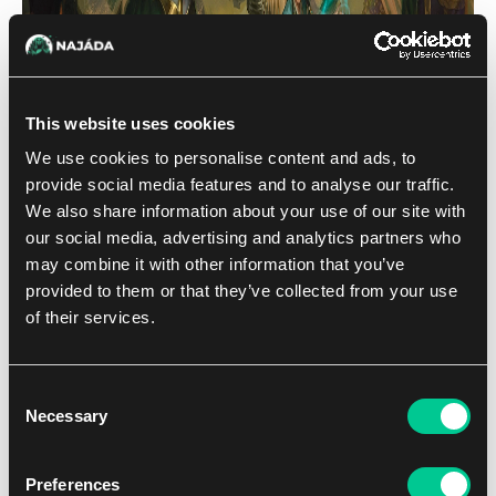
This website uses cookies
We use cookies to personalise content and ads, to
provide social media features and to analyse our traffic.
We also share information about your use of our site with
our social media, advertising and analytics partners who
may combine it with other information that you’ve
provided to them or that they’ve collected from your use
of their services.
Consent
Necessary
Selection
Preferences