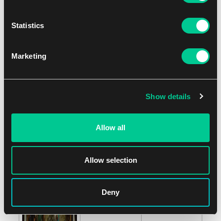
Statistics
Marketing
Show details
Allow all
Allow selection
Deny