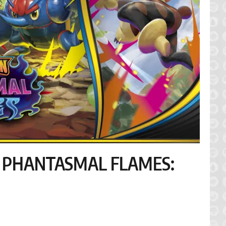
 PHANTASMAL FLAMES: