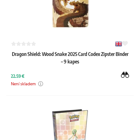
Dragon Shield: Wood Snake 2025 Card Codex Zipster Binder
– 9 kapes
22.59 €
Není skladem