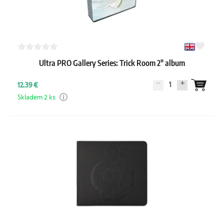
Ultra PRO Gallery Series: Trick Room 2" album
1
12.39 €
Skladem 2 ks