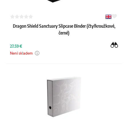
Dragon Shield Sanctuary Slipcase Binder (čtyřkroužkové,
černé)
27.59 €
Není skladem