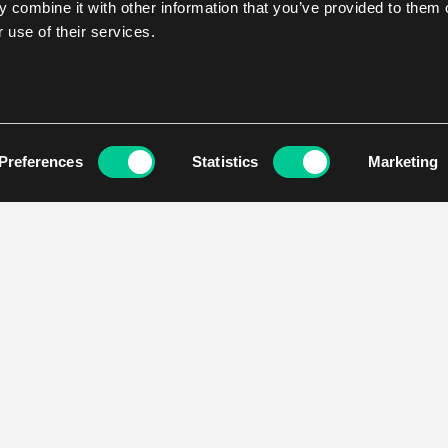
 combine it with other information that you’ve provided to them o
 use of their services.
Preferences
Statistics
Marketing