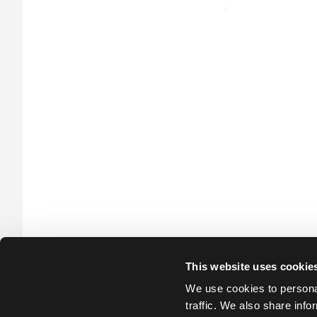
This website uses cookie
We use cookies to personal
traffic. We also share info