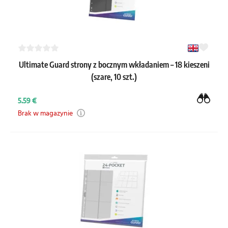
Ultimate Guard strony z bocznym wkładaniem – 18 kieszeni
(szare, 10 szt.)
5.59 €
Brak w magazynie