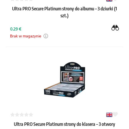
Ultra PRO Secure Platinum strony do albumu – 3 dziurki (1
szt.)
0.29 €
Brak w magazynie
Ultra PRO Secure Platinum strony do klasera – 3 otwory