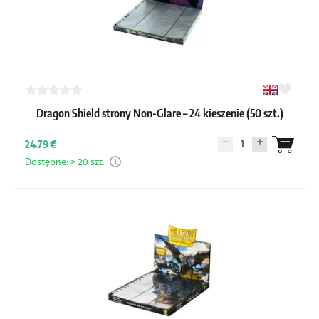
Dragon Shield strony Non-Glare – 24 kieszenie (50 szt.)
1
24.79 €
Dostępne: > 20 szt.