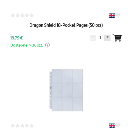
Dragon Shield 18-Pocket Pages (50 pcs)
1
19.79 €
Dostępne: > 36 szt.