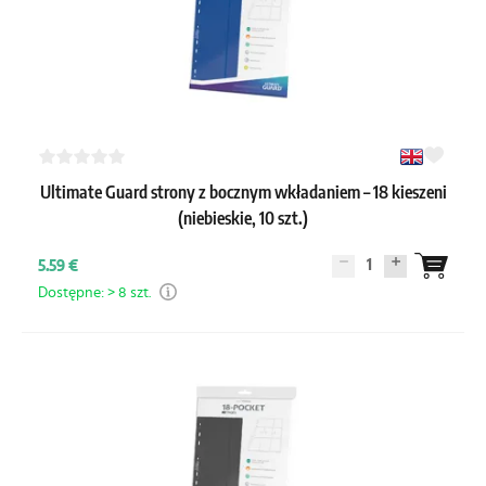
Ultimate Guard strony z bocznym wkładaniem – 18 kieszeni
(niebieskie, 10 szt.)
1
5.59 €
Dostępne: > 8 szt.