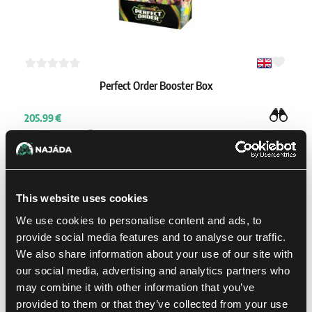
Perfect Order Booster Box
205.99 €
Není skladem
This website uses cookies
We use cookies to personalise content and ads, to
provide social media features and to analyse our traffic.
We also share information about your use of our site with
our social media, advertising and analytics partners who
may combine it with other information that you’ve
provided to them or that they’ve collected from your use