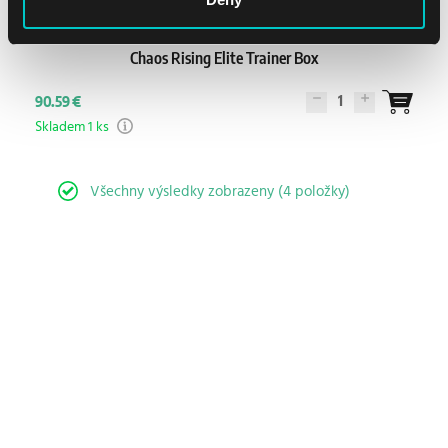
Chaos Rising Elite Trainer Box
1
90.59 €
Skladem 1 ks
Všechny výsledky zobrazeny (4 položky)