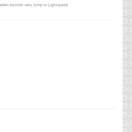
jeden booster setu Jump to Lightspeed.