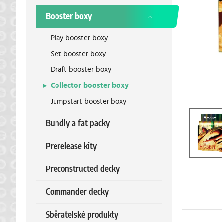
Booster boxy
Play booster boxy
Set booster boxy
Draft booster boxy
Collector booster boxy
Jumpstart booster boxy
Bundly a fat packy
Prerelease kity
Preconstructed decky
Commander decky
Sběratelské produkty