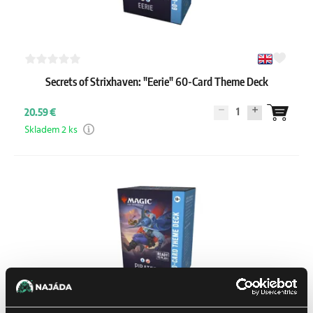
Secrets of Strixhaven: "Eerie" 60-Card Theme Deck
1
20.59 €
Skladem 2 ks