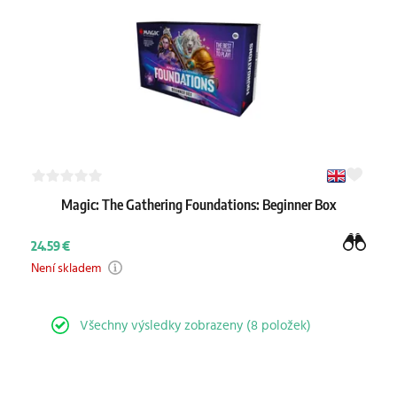
Magic: The Gathering Foundations: Beginner Box
24.59 €
Není skladem
Všechny výsledky zobrazeny (8 položek)