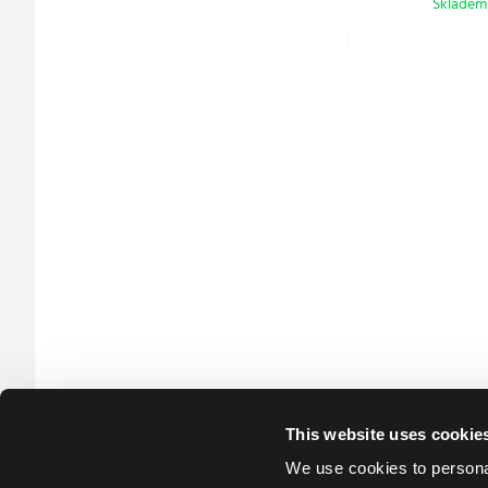
Skladem 
This website uses cookie
We use cookies to personal