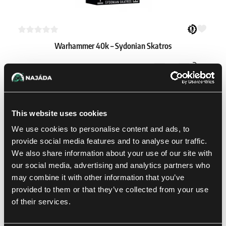
Warhammer 40k – Sydonian Skatros
1
28.79 €
Skladem 1 ks
This website uses cookies
We use cookies to personalise content and ads, to
provide social media features and to analyse our traffic.
We also share information about your use of our site with
our social media, advertising and analytics partners who
may combine it with other information that you’ve
provided to them or that they’ve collected from your use
of their services.