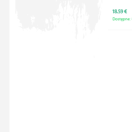
18.59 €
Dostępne: >