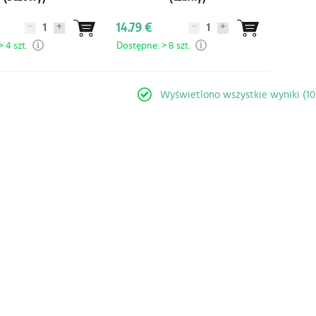
14.79 €
 4 szt.
Dostępne: > 8 szt.
Wyświetlono wszystkie wyniki (1