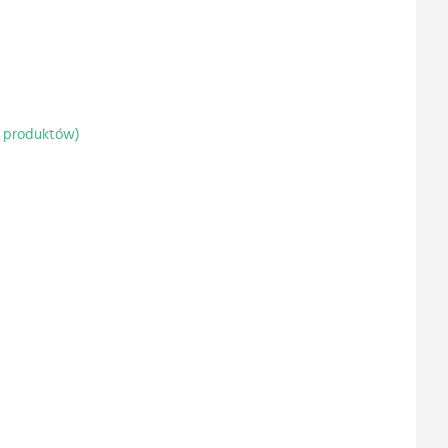
0 produktów)