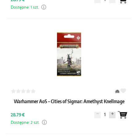
Dostępne: 1 szt.
Warhammer AoS – Cities of Sigmar: Amethyst Knellmage
1
28.79 €
Dostępne: 2 szt.