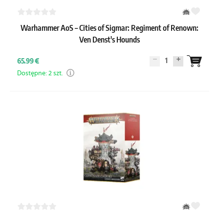
Warhammer AoS – Cities of Sigmar: Regiment of Renown:
Ven Denst's Hounds
1
65.99 €
Dostępne: 2 szt.