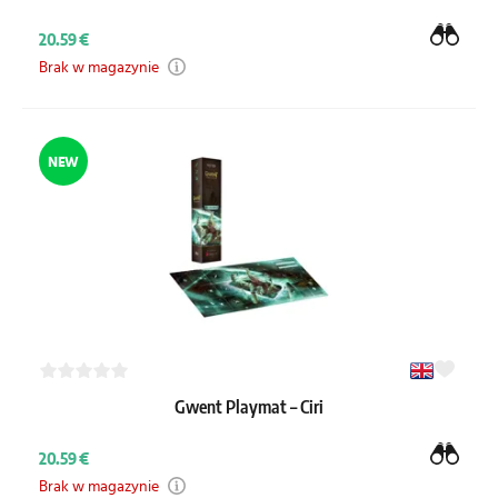
20.59 €
Brak w magazynie
NEW
Gwent Playmat – Ciri
20.59 €
Brak w magazynie