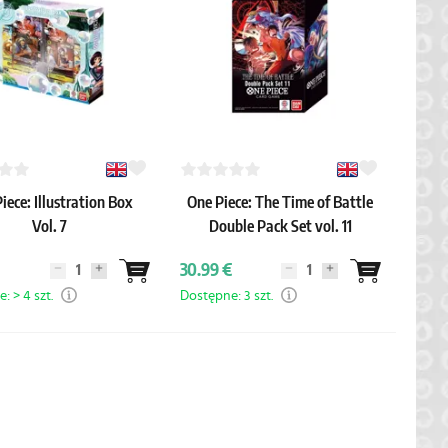
iece: Illustration Box
One Piece: The Time of Battle
Vol. 7
Double Pack Set vol. 11
30.99 €
: > 4 szt.
Dostępne: 3 szt.