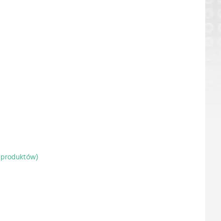
 produktów)