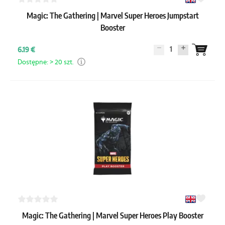
Magic: The Gathering | Marvel Super Heroes Jumpstart
Booster
1
6.19 €
Dostępne: > 20 szt.
Magic: The Gathering | Marvel Super Heroes Play Booster