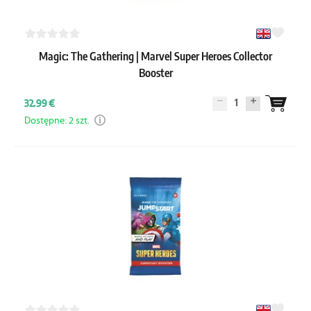
Magic: The Gathering | Marvel Super Heroes Collector
Booster
1
32.99 €
Dostępne: 2 szt.