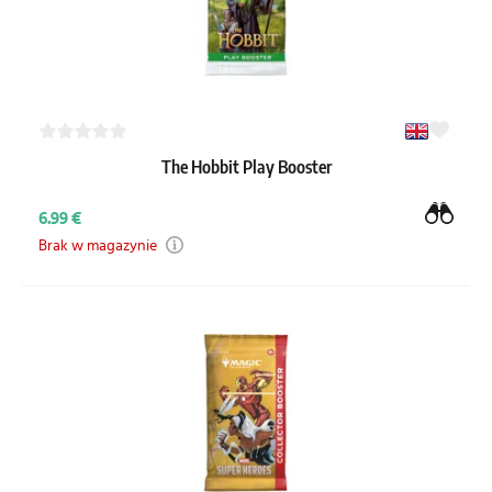
The Hobbit Play Booster
6.99 €
Brak w magazynie