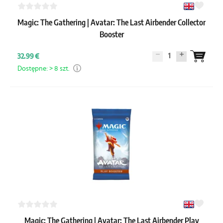
Magic: The Gathering | Avatar: The Last Airbender Collector
Booster
1
32.99 €
Dostępne: > 8 szt.
Magic: The Gathering | Avatar: The Last Airbender Play