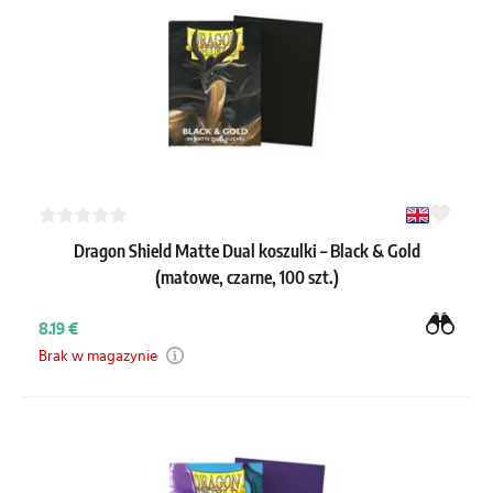
Dragon Shield Matte Dual koszulki – Black & Gold
(matowe, czarne, 100 szt.)
8.19 €
Brak w magazynie