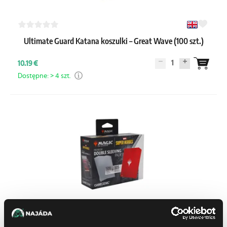
Ultimate Guard Katana koszulki – Great Wave (100 szt.)
1
10.19 €
Dostępne: > 4 szt.