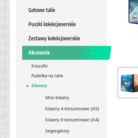
Gotowe talie
Puszki kolekcjonerskie
Zestawy kolekcjonerskie
Akcesoria
Koszulki
Pudełka na talie
Klasery
Mini klasery
Klasery 4-kieszeniowe (A5)
Klasery 9-kieszeniowe (A4)
Segregatory