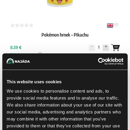
Pokémon hrnek – Pikachu
1
8.59 €
Skladem > 4 ks
-10 %
This website uses cookies
We use cookies to personalise content and ads, to
provide social media features and to analyse our traffic.
We also share information about your use of our site with
our social media, advertising and analytics partners who
may combine it with other information that you’ve
provided to them or that they’ve collected from your use