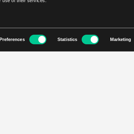
 use of their services.
Preferences
Statistics
Marketing