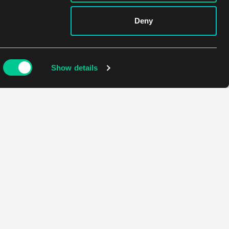
Deny
Show details