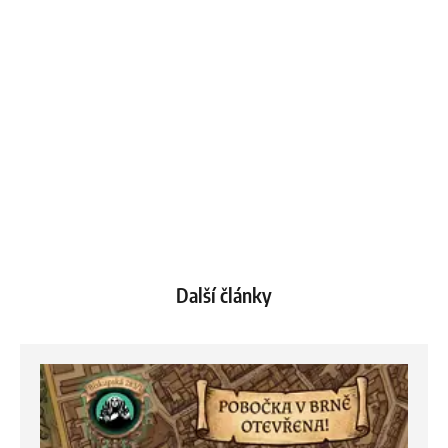
Další články