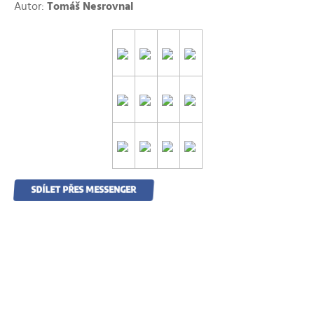
Autor:
Tomáš Nesrovnal
SDÍLET PŘES MESSENGER