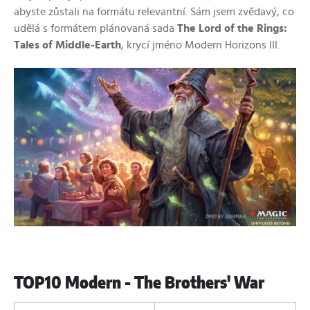
abyste zůstali na formátu relevantní. Sám jsem zvědavý, co
udělá s formátem plánovaná sada
The Lord of the Rings:
Tales of Middle-Earth
, krycí jméno Modern Horizons III.
TOP10 Modern - The Brothers' War