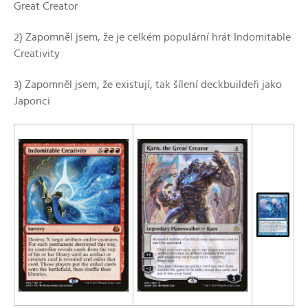
Great Creator
2) Zapomněl jsem, že je celkém populární hrát Indomitable
Creativity
3) Zapomněl jsem, že existují, tak šílení deckbuildeři jako
Japonci