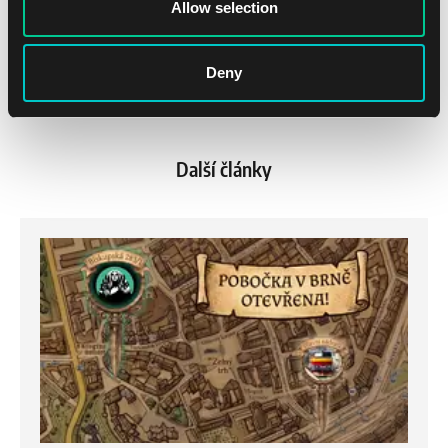
Allow selection
Deny
Další články