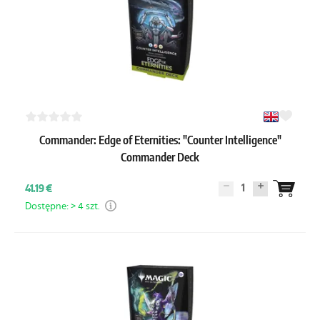
Commander: Edge of Eternities: "Counter Intelligence"
Commander Deck
1
41.19 €
Dostępne: > 4 szt.