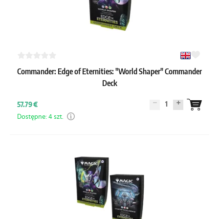
Commander: Edge of Eternities: "World Shaper" Commander
Deck
1
57.79 €
Dostępne: 4 szt.