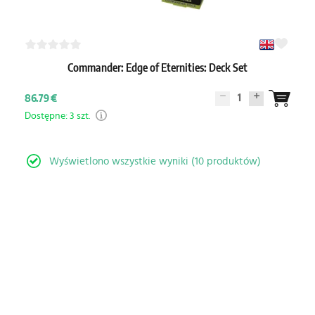
Commander: Edge of Eternities: Deck Set
1
86.79 €
Dostępne: 3 szt.
Wyświetlono wszystkie wyniki (10 produktów)