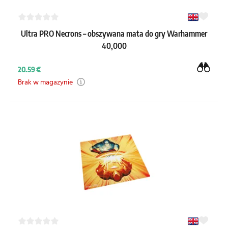
Ultra PRO Necrons – obszywana mata do gry Warhammer
40,000
20.59 €
Brak w magazynie