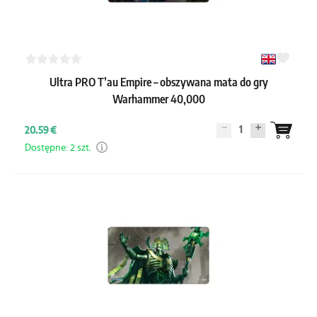
Ultra PRO T’au Empire – obszywana mata do gry
Warhammer 40,000
1
20.59 €
Dostępne: 2 szt.