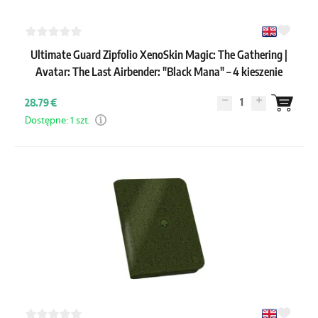
Ultimate Guard Zipfolio XenoSkin Magic: The Gathering |
Avatar: The Last Airbender: "Black Mana" – 4 kieszenie
1
28.79 €
Dostępne: 1 szt.