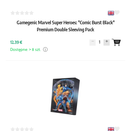
Gamegenic Marvel Super Heroes: "Comic Burst Black"
Premium Double Sleeving Pack
1
12.39 €
Dostępne: > 8 szt.