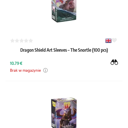
Dragon Shield Art Sleeves – The Snortle (100 pcs)
10.79 €
Brak w magazynie