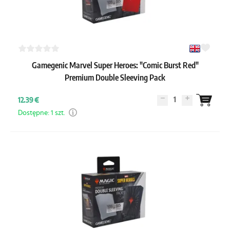
Gamegenic Marvel Super Heroes: "Comic Burst Red"
Premium Double Sleeving Pack
1
12.39 €
Dostępne: 1 szt.