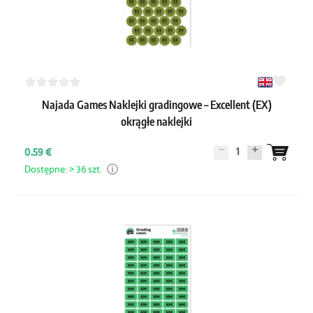
Najada Games Naklejki gradingowe – Excellent (EX)
okrągłe naklejki
1
0.59 €
Dostępne: > 36 szt.